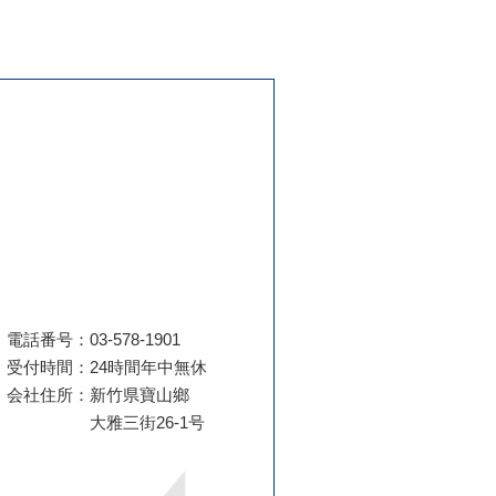
電話番号：03-578-1901
受付時間：24時間年中無休
会社住所：新竹県寶山鄉
大雅三街26-1号