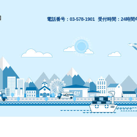
電話番号：03-578-1901
受付時間：24時