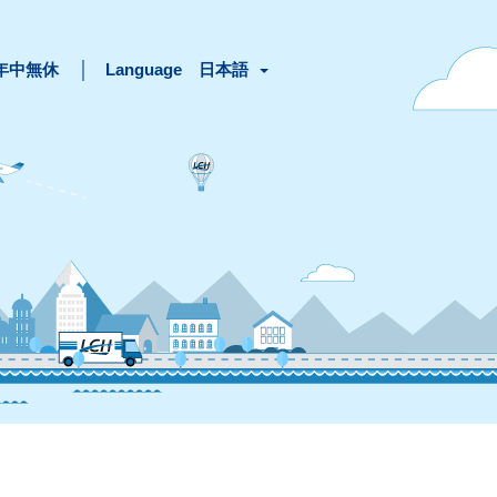
間年中無休
│
Language
日本語